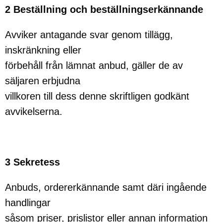
2 Beställning och beställningserkännande
Avviker antagande svar genom tillägg,
inskränkning eller
förbehåll från lämnat anbud, gäller de av
säljaren erbjudna
villkoren till dess denne skriftligen godkänt
avvikelserna.
3 Sekretess
Anbuds, ordererkännande samt däri ingående
handlingar
såsom priser, prislistor eller annan information