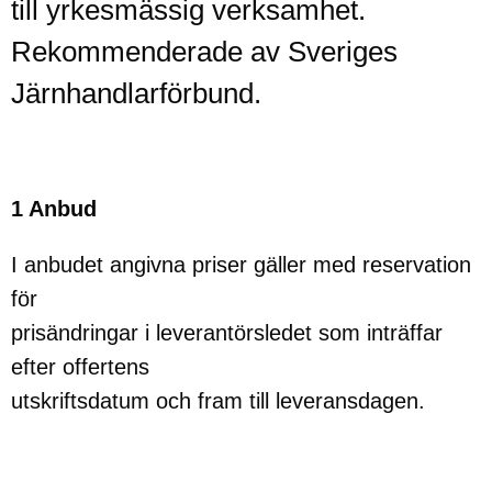
till yrkesmässig verksamhet.
Rekommenderade av Sveriges
Järnhandlarförbund.
1 Anbud
I anbudet angivna priser gäller med reservation
för
prisändringar i leverantörsledet som inträffar
efter offertens
utskriftsdatum och fram till leveransdagen.