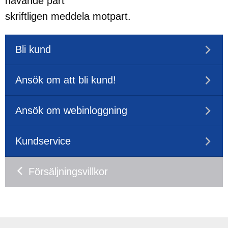
hävande part
skriftligen meddela motpart.
Bli kund
Ansök om att bli kund!
Ansök om webinloggning
Kundservice
Försäljningsvillkor