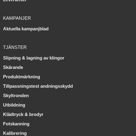
KAMPANJER
Aktuella kampanjblad
TJÄNSTER
Slipning & lagning av klingor
Skärande
Produktmärkning
Tillpassningstest andningsskydd
Skyltronden
Utbildning
Klädtryck & brodyr
Fotskanning
Kalibrering