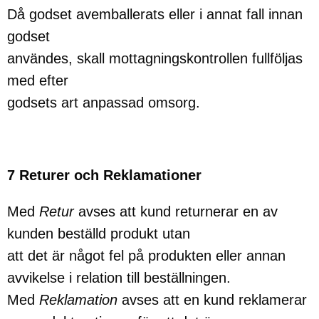
Då godset avemballerats eller i annat fall innan
godset
användes, skall mottagningskontrollen fullföljas
med efter
godsets art anpassad omsorg.
7 Returer och Reklamationer
Med
Retur
avses att kund returnerar en av
kunden beställd produkt utan
att det är något fel på produkten eller annan
avvikelse i relation till beställningen.
Med
Reklamation
avses att en kund reklamerar