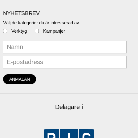
NYHETSBREV
Välj de kategorier du är intresserad av
Verktyg
Kampanjer
Delägare i