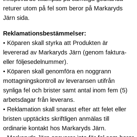
returer utom på fel som beror på Markaryds
Järn sida.
Reklamationsbestämmelser:
• Köparen skall styrka att Produkten är
levererad av Markaryds Järn (genom faktura-
eller följesedelnummer).
• Köparen skall genomföra en noggrann
mottagningskontroll av leveransen utifrån
synliga fel och brister samt antal inom fem (5)
arbetsdagar från leverans.
• Reklamation skall snarast efter att felet eller
bristen upptäckts skriftligen anmälas till
ordinarie kontakt hos Markaryds Järn.