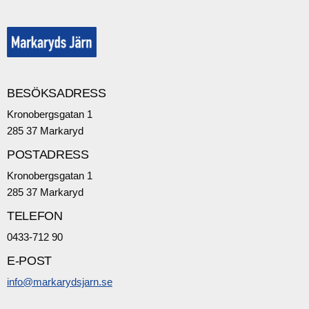
BESÖKSADRESS
Kronobergsgatan 1
285 37 Markaryd
POSTADRESS
Kronobergsgatan 1
285 37 Markaryd
TELEFON
0433-712 90
E-POST
info@markarydsjarn.se