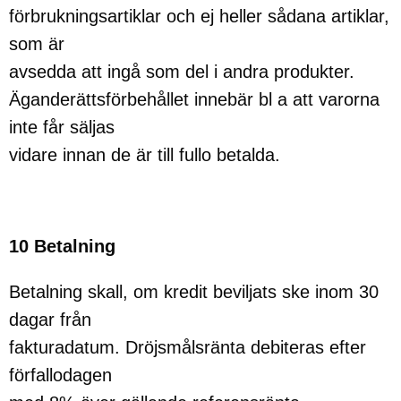
förbrukningsartiklar och ej heller sådana artiklar,
som är
avsedda att ingå som del i andra produkter.
Äganderättsförbehållet innebär bl a att varorna
inte får säljas
vidare innan de är till fullo betalda.
10 Betalning
Betalning skall, om kredit beviljats ske inom 30
dagar från
fakturadatum. Dröjsmålsränta debiteras efter
förfallodagen