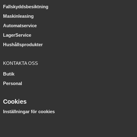
Fallskyddsbesiktning
Maskinleasing
Automatservice
LagerService
Hushållsprodukter
KONTAKTA OSS
Butik
Personal
Cookies
Inställningar för cookies