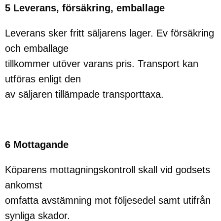
5 Leverans, försäkring, emballage
Leverans sker fritt säljarens lager. Ev försäkring
och emballage
tillkommer utöver varans pris. Transport kan
utföras enligt den
av säljaren tillämpade transporttaxa.
6 Mottagande
Köparens mottagningskontroll skall vid godsets
ankomst
omfatta avstämning mot följesedel samt utifrån
synliga skador.