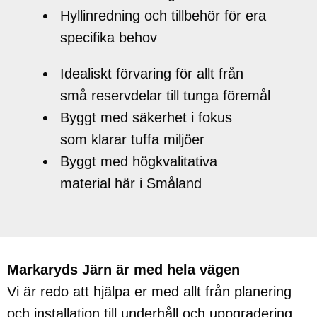
Hyllinredning och tillbehör för era
specifika behov
Idealiskt förvaring för allt från
små reservdelar till tunga föremål
Byggt med säkerhet i fokus
som klarar tuffa miljöer
Byggt med högkvalitativa
material här i Småland
Markaryds Järn är med hela vägen
Vi är redo att hjälpa er med allt från planering
och installation till underhåll och uppgradering