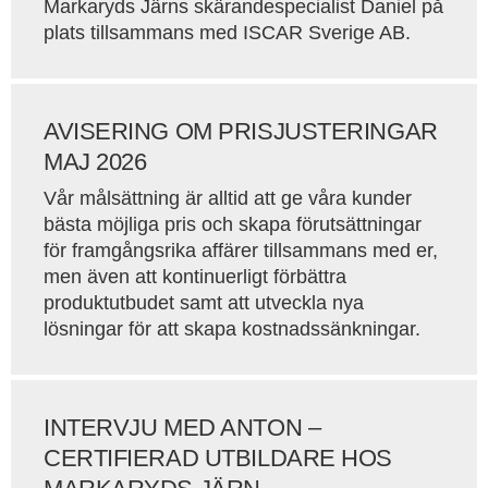
Markaryds Järns skärandespecialist Daniel på
plats tillsammans med ISCAR Sverige AB.
AVISERING OM PRISJUSTERINGAR
MAJ 2026
Vår målsättning är alltid att ge våra kunder
bästa möjliga pris och skapa förutsättningar
för framgångsrika affärer tillsammans med er,
men även att kontinuerligt förbättra
produktutbudet samt att utveckla nya
lösningar för att skapa kostnadssänkningar.
INTERVJU MED ANTON –
CERTIFIERAD UTBILDARE HOS