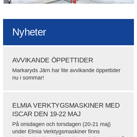
Nyheter
AVVIKANDE ÖPPETTIDER
Markaryds Järn har lite avvikande öppettider
nu i sommar!
ELMIA VERKTYGSMASKINER MED
ISCAR DEN 19-22 MAJ
På onsdagen och torsdagen (20-21 maj)
under Elmia Verktygsmaskiner finns