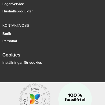
LagerService
Hushållsprodukter
KONTAKTA OSS
Butik
Personal
Cookies
Inställningar för cookies