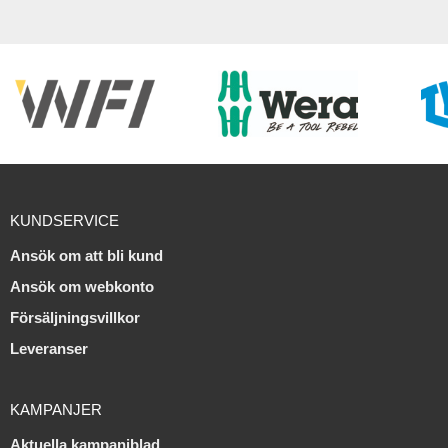
KUNDSERVICE
Ansök om att bli kund
Ansök om webkonto
Försäljningsvillkor
Leveranser
KAMPANJER
Aktuella kampanjblad