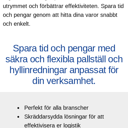
utrymmet och förbättrar effektiviteten. Spara tid
och pengar genom att hitta dina varor snabbt
och enkelt.
Spara tid och pengar med
säkra och flexibla pallställ och
hyllinredningar anpassat för
din verksamhet.
Perfekt för alla branscher
Skräddarsydda lösningar för att
effektivisera er logistik