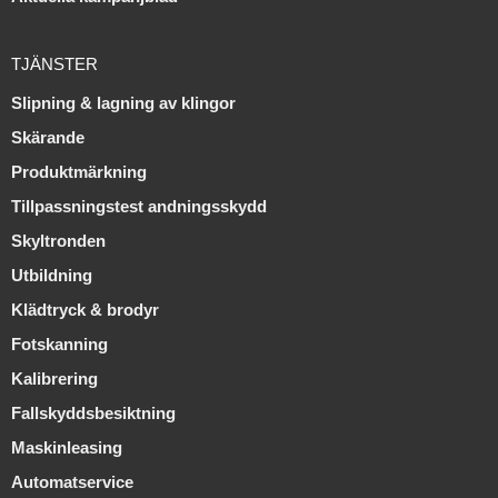
TJÄNSTER
Slipning & lagning av klingor
Skärande
Produktmärkning
Tillpassningstest andningsskydd
Skyltronden
Utbildning
Klädtryck & brodyr
Fotskanning
Kalibrering
Fallskyddsbesiktning
Maskinleasing
Automatservice