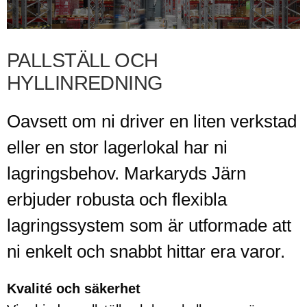
PALLSTÄLL OCH
HYLLINREDNING
Oavsett om ni driver en liten verkstad
eller en stor lagerlokal har ni
lagringsbehov. Markaryds Järn
erbjuder robusta och flexibla
lagringssystem som är utformade att
ni enkelt och snabbt hittar era varor.
Kvalité och säkerhet